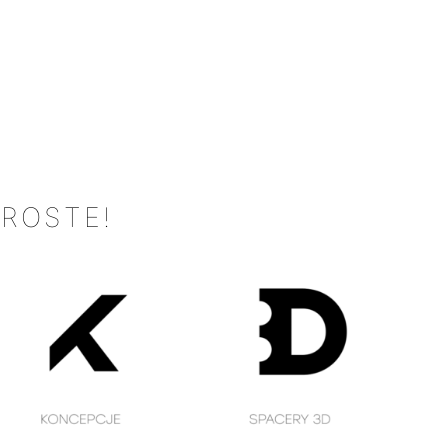
PROSTE!