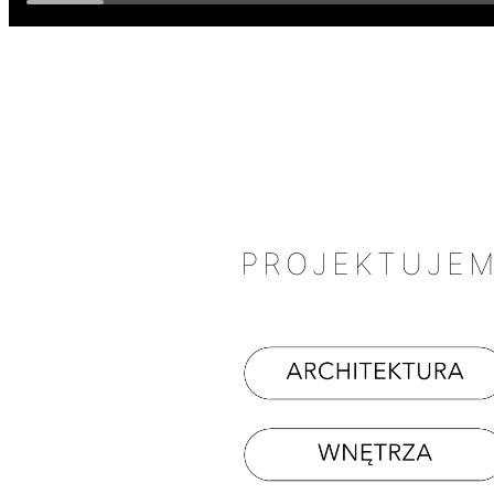
PROJEKTUJE