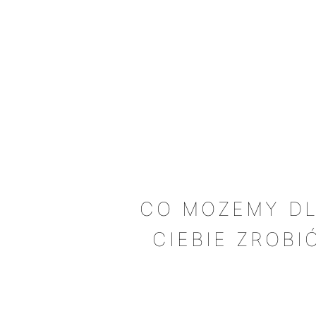
CO MOZEMY D
CIEBIE ZROBI