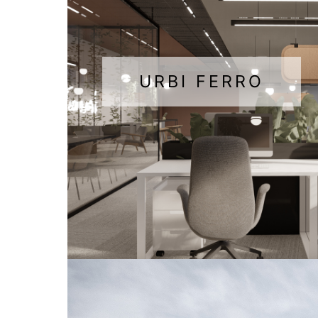
URBI FERRO