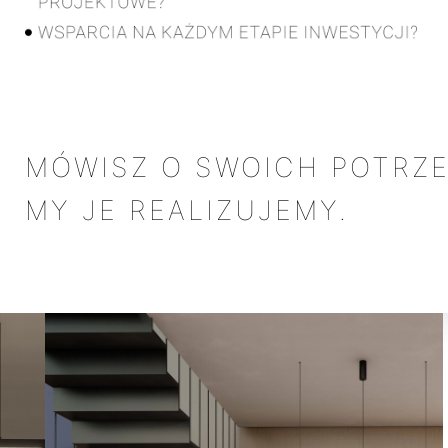
MÓWISZ O SWOICH POTRZ
MY JE REALIZUJEMY.